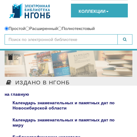
КОЛЛЕКЦИИ
Простой
Расширенный
Полнотекстовый
ИЗДАНО В НГОНБ
на главную
Календарь знаменательных и памятных дат по
Новосибирской области
Календарь знаменательных и памятных дат по
миру