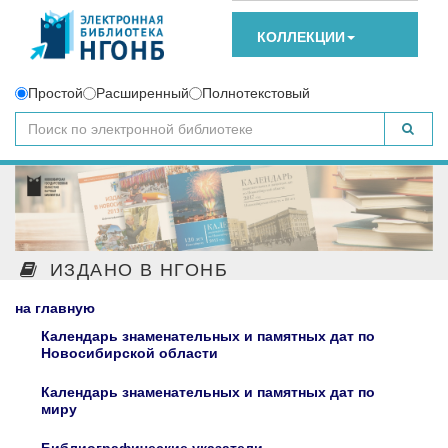
КОЛЛЕКЦИИ
Простой
Расширенный
Полнотекстовый
ИЗДАНО В НГОНБ
на главную
Календарь знаменательных и памятных дат по
Новосибирской области
Календарь знаменательных и памятных дат по
миру