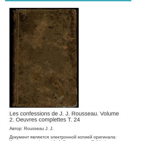
Les confessions de J. J. Rousseau. Volume
2. Oeuvres complettes T. 24
Автор: Rousseau J. J.
Документ является электронной копией оригинала: