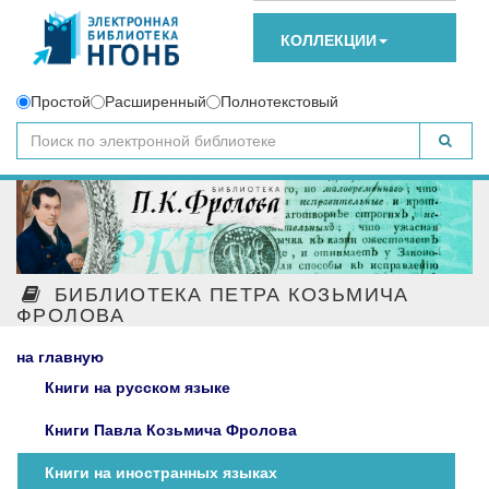
КОЛЛЕКЦИИ
Простой
Расширенный
Полнотекстовый
БИБЛИОТЕКА ПЕТРА КОЗЬМИЧА
ФРОЛОВА
на главную
Книги на русском языке
Книги Павла Козьмича Фролова
Книги на иностранных языках