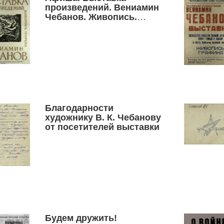
произведений. Вениамин
Чебанов. Живопись.
Графика
Благодарности
художнику В. К. Чебанову
от посетителей выставки
Будем дружить!