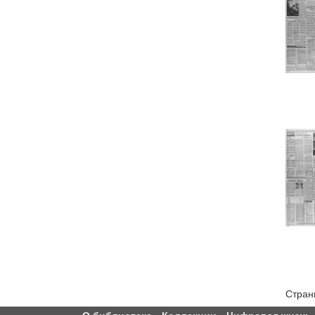
Стран