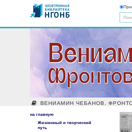
Про
ВЕНИАМИН ЧЕБАНОВ. ФРОНТО
на главную
Жизненный и творческий
путь