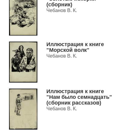
(сборник)
Чебанов В. К.
Иллюстрация к книге
"Морской волк"
Чебанов В. К.
Иллюстрация к книге
"Нам было семнадцать"
(сборник рассказов)
Чебанов В. К.