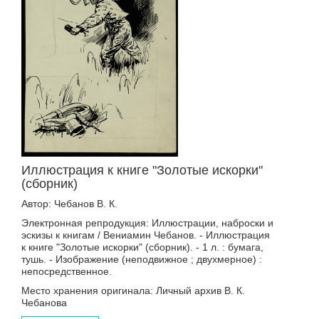
Иллюстрация к книге "Золотые искорки"
(сборник)
Автор: Чебанов В. К.
Электронная репродукция: Иллюстрации, наброски и
эскизы к книгам / Вениамин Чебанов. - Иллюстрация
к книге "Золотые искорки" (сборник). - 1 л. : бумага,
тушь. - Изображение (неподвижное ; двухмерное) :
непосредственное.
Место хранения оригинала: Личный архив В. К.
Чебанова