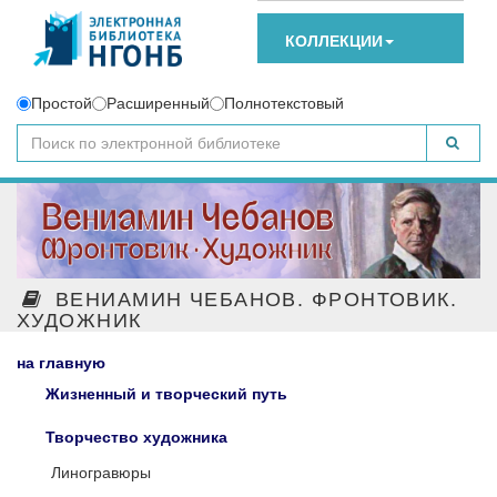
КОЛЛЕКЦИИ
Простой
Расширенный
Полнотекстовый
ВЕНИАМИН ЧЕБАНОВ. ФРОНТОВИК.
ХУДОЖНИК
на главную
Жизненный и творческий путь
Творчество художника
Линогравюры