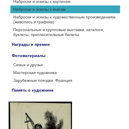
Наброски и эскизы к картинам
Наброски и эскизы к книгам
Наброски и эскизы к художественным произведениям
(живопись и графика)
Персональные и групповые выставки, каталоги,
буклеты, пригласительные билеты
Награды и премии
Фотоматериалы
Семья и друзья
Мастерская художника
Зарубежные поездки: Франция
Память о художнике