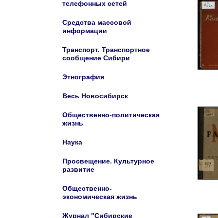
телефонных сетей
Средства массовой
информации
Транспорт. Транспортное
сообщение Сибири
Этнография
Весь Новосибирск
Общественно-политическая
жизнь
Наука
Просвещение. Культурное
развитие
Общественно-
экономическая жизнь
Журнал "Сибирские