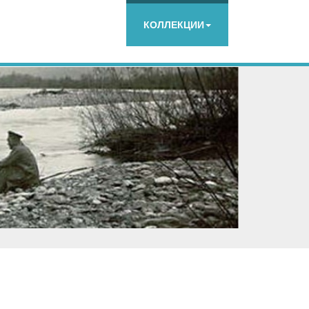
КОЛЛЕКЦИИ