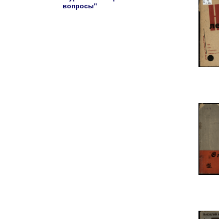
вопросы"