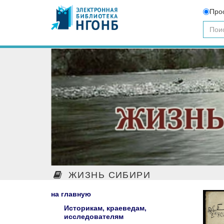
Про
ЖИЗНЬ СИБИРИ
на главную
Историкам, краеведам,
исследователям