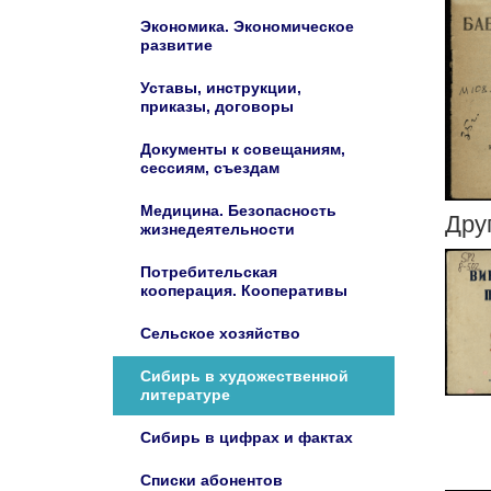
Экономика. Экономическое
развитие
Уставы, инструкции,
приказы, договоры
Документы к совещаниям,
сессиям, съездам
Медицина. Безопасность
Дру
жизнедеятельности
Потребительская
кооперация. Кооперативы
Сельское хозяйство
Сибирь в художественной
литературе
Сибирь в цифрах и фактах
Списки абонентов