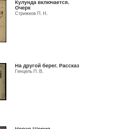
Кулунда включается.
Очерк
Стрижков П. Н.
На другой берег. Рассказ
Гинцель П. В.