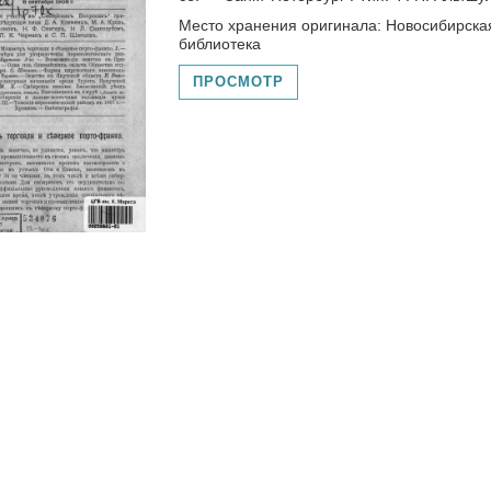
Место хранения оригинала: Новосибирска
библиотека
ПРОСМОТР