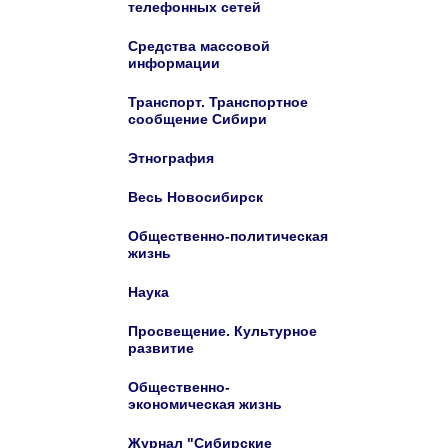
телефонных сетей
Средства массовой
информации
Транспорт. Транспортное
сообщение Сибири
Этнография
Весь Новосибирск
Общественно-политическая
жизнь
Наука
Просвещение. Культурное
развитие
Общественно-
экономическая жизнь
Журнал "Сибирские