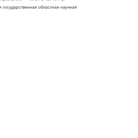
я государственная областная научная