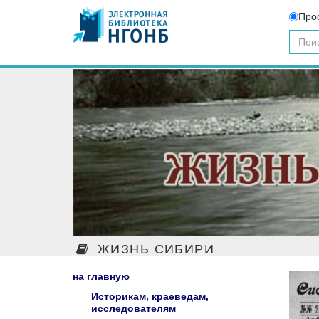
Про
ЖИЗНЬ СИБИРИ
на главную
Историкам, краеведам,
исследователям