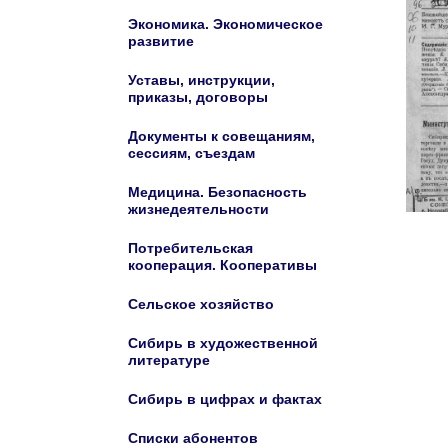
Экономика. Экономическое
развитие
Уставы, инструкции,
приказы, договоры
Документы к совещаниям,
сессиям, съездам
Медицина. Безопасность
жизнедеятельности
Потребительская
кооперация. Кооперативы
Сельское хозяйство
Сибирь в художественной
литературе
Сибирь в цифрах и фактах
Списки абонентов