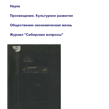
Наука
Просвещение. Культурное развитие
Общественно-экономическая жизнь
Журнал "Сибирские вопросы"