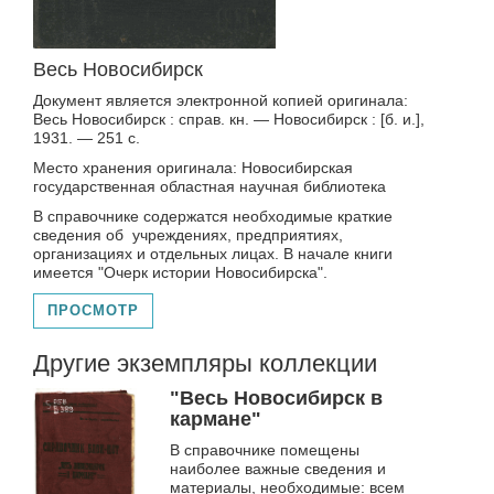
Весь Новосибирск
Документ является электронной копией оригинала:
Весь Новосибирск : справ. кн. — Новосибирск : [б. и.],
1931. — 251 с.
Место хранения оригинала: Новосибирская
государственная областная научная библиотека
В справочнике содержатся необходимые краткие
сведения об учреждениях, предприятиях,
организациях и отдельных лицах. В начале книги
имеется "Очерк истории Новосибирска".
ПРОСМОТР
Другие экземпляры коллекции
"Весь Новосибирск в
кармане"
В справочнике помещены
наиболее важные сведения и
материалы, необходимые: всем