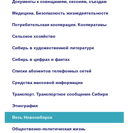
Документы к совещаниям, сессиям, съездам
Медицина. Безопасность жизнедеятельности
Потребительская кооперация. Кооперативы
Сельское хозяйство
Сибирь в художественной литературе
Сибирь в цифрах и фактах
Списки абонентов телефонных сетей
Средства массовой информации
Транспорт. Транспортное сообщение Сибири
Этнография
Весь Новосибирск
Общественно-политическая жизнь