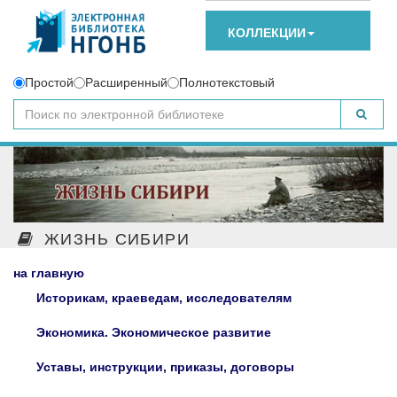
КОЛЛЕКЦИИ
Простой
Расширенный
Полнотекстовый
ЖИЗНЬ СИБИРИ
на главную
Историкам, краеведам, исследователям
Экономика. Экономическое развитие
Уставы, инструкции, приказы, договоры