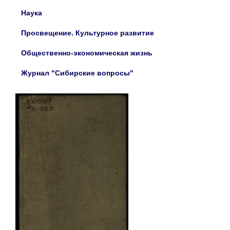
Наука
Просвещение. Культурное развитие
Общественно-экономическая жизнь
Журнал "Сибирские вопросы"