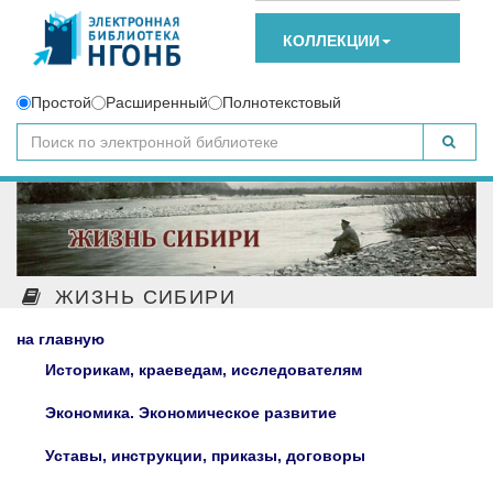
КОЛЛЕКЦИИ
Простой
Расширенный
Полнотекстовый
ЖИЗНЬ СИБИРИ
на главную
Историкам, краеведам, исследователям
Экономика. Экономическое развитие
Уставы, инструкции, приказы, договоры