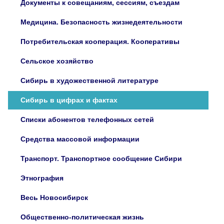
Документы к совещаниям, сессиям, съездам
Медицина. Безопасность жизнедеятельности
Потребительская кооперация. Кооперативы
Сельское хозяйство
Сибирь в художественной литературе
Сибирь в цифрах и фактах
Списки абонентов телефонных сетей
Средства массовой информации
Транспорт. Транспортное сообщение Сибири
Этнография
Весь Новосибирск
Общественно-политическая жизнь