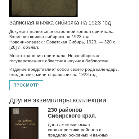
Записная книжка сибиряка на 1923 год
Документ является электронной копией оригинала:
Записная книжка сибиряка на 1923 год. —
Новониколаевск : Советская Сибирь, 1923. — 320 с.,
[28] л. объявл.
Место хранения оригинала: Новосибирская
государственная областная научная библиотека
Издание представляет собой своего рода календарь,
ежедневник, мини-справочник на 1923 год.
ПРОСМОТР
Другие экземпляры коллекции
230 районов
Сибирского края.
Дана экономическая
характеристика районов в
пределах основных и важных