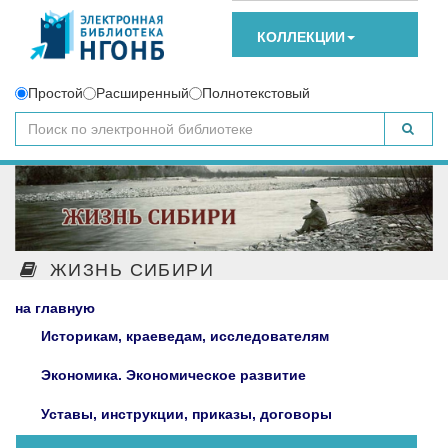
КОЛЛЕКЦИИ
Простой
Расширенный
Полнотекстовый
ЖИЗНЬ СИБИРИ
на главную
Историкам, краеведам, исследователям
Экономика. Экономическое развитие
Уставы, инструкции, приказы, договоры