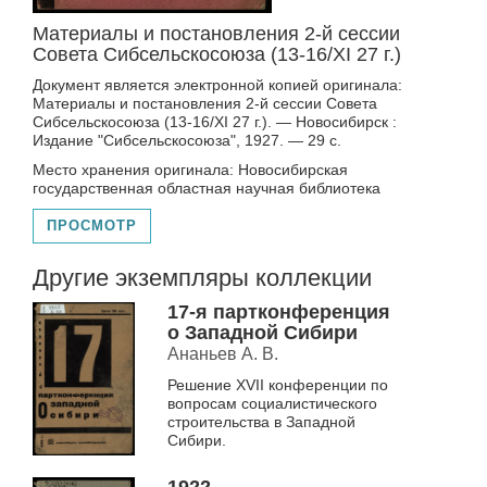
Материалы и постановления 2-й сессии
Совета Сибсельскосоюза (13-16/XI 27 г.)
Документ является электронной копией оригинала:
Материалы и постановления 2-й сессии Совета
Сибсельскосоюза (13-16/XI 27 г.). — Новосибирск :
Издание "Сибсельскосоюза", 1927. — 29 с.
Место хранения оригинала: Новосибирская
государственная областная научная библиотека
ПРОСМОТР
Другие экземпляры коллекции
17-я партконференция
о Западной Сибири
Ананьев А. В.
Решение XVII конференции по
вопросам социалистического
строительства в Западной
Сибири.
1922