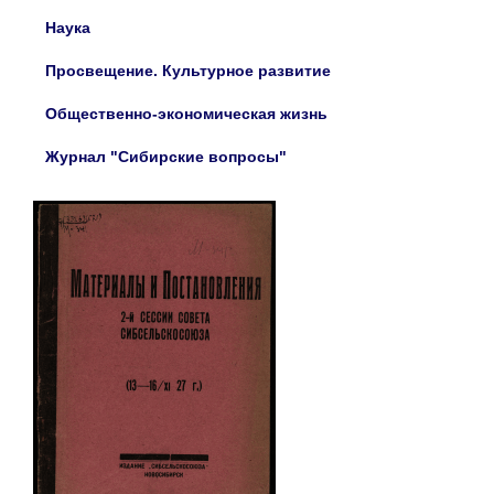
Наука
Просвещение. Культурное развитие
Общественно-экономическая жизнь
Журнал "Сибирские вопросы"