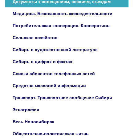
Документы к совещаниям, сессиям, съездам
Медицина. Безопасность жизнедеятельности
Потребительская кооперация. Кооперативы
Сельское хозяйство
Сибирь в художественной литературе
Сибирь в цифрах и фактах
Списки абонентов телефонных сетей
Средства массовой информации
Транспорт. Транспортное сообщение Сибири
Этнография
Весь Новосибирск
Общественно-политическая жизнь