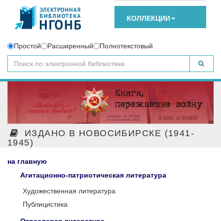
КОЛЛЕКЦИИ
Простой
Расширенный
Полнотекстовый
ИЗДАНО В НОВОСИБИРСКЕ (1941-
1945)
на главную
Агитационно-патриотическая литература
Художественная литература
Публицистика