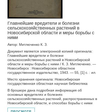
Главнейшие вредители и болезни
сельскохозяйственных растений в
Новосибирской области и меры борьбы с
ними
Автор: Митлюченко К. З.
Документ является электронной копией оригинала:
Главнейшие вредители и болезни
сельскохозяйственных растений в Новосибирской
области и меры борьбы с ними / К. З. Митлюченко. —
Новосибирск : Новосибирское областное
государственное издательство, 1943. — 55, [1] с. : ил.
Место хранения оригинала: Новосибирская
государственная областная научная библиотека
В брошюре дана подробная информация об
основных вредителях и болезнях
сельскохозяйственных растений, распространенных в
Новосибирской области, и способах борьбы с ними
ПРОСМОТР