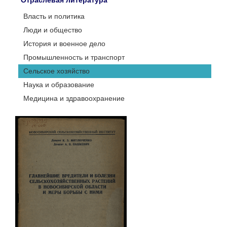
Отраслевая литература
Власть и политика
Люди и общество
История и военное дело
Промышленность и транспорт
Сельское хозяйство
Наука и образование
Медицина и здравоохранение