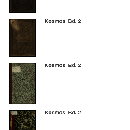
Kosmos. Bd. 2
Kosmos. Bd. 2
Kosmos. Bd. 2