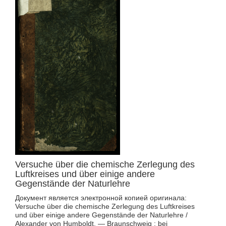
Versuche über die chemische Zerlegung des
Luftkreises und über einige andere
Gegenstände der Naturlehre
Документ является электронной копией оригинала:
Versuche über die chemische Zerlegung des Luftkreises
und über einige andere Gegenstände der Naturlehre /
Alexander von Humboldt. — Braunschweig : bei