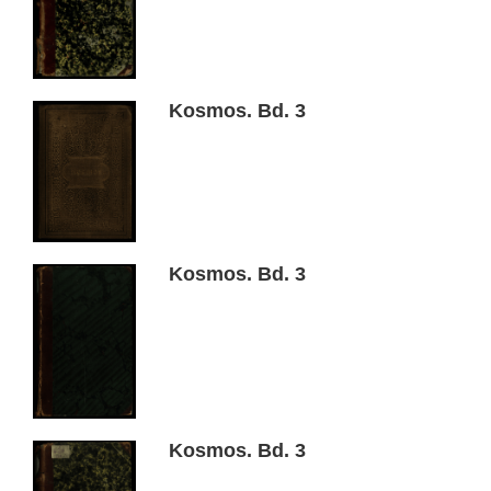
Kosmos. Bd. 3
Kosmos. Bd. 3
Kosmos. Bd. 3