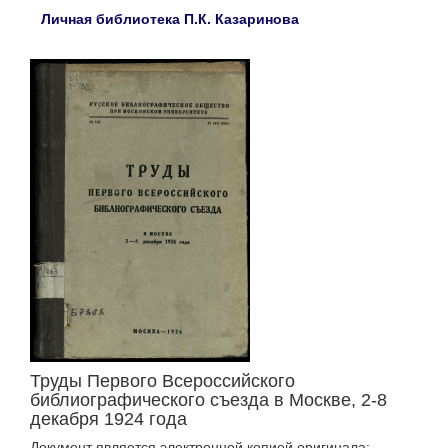
Личная библиотека П.К. Казаринова
Труды Первого Всероссийского
библиографического съезда в Москве, 2-8
декабря 1924 года
Документ является электронной копией оригинала: