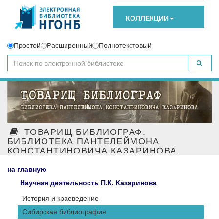
КОЛЛЕКЦИИ
Простой
Расширенный
Полнотекстовый
ТОВАРИЩ БИБЛИОГРАФ.
БИБЛИОТЕКА ПАНТЕЛЕЙМОНА
КОНСТАНТИНОВИЧА КАЗАРИНОВА.
на главную
Научная деятельность П.К. Казаринова
История и краеведение
Сибирская библиография