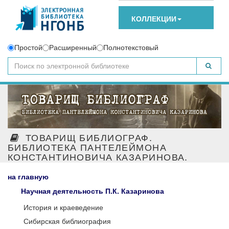
КОЛЛЕКЦИИ
Простой
Расширенный
Полнотекстовый
ТОВАРИЩ БИБЛИОГРАФ.
БИБЛИОТЕКА ПАНТЕЛЕЙМОНА
КОНСТАНТИНОВИЧА КАЗАРИНОВА.
на главную
Научная деятельность П.К. Казаринова
История и краеведение
Сибирская библиография