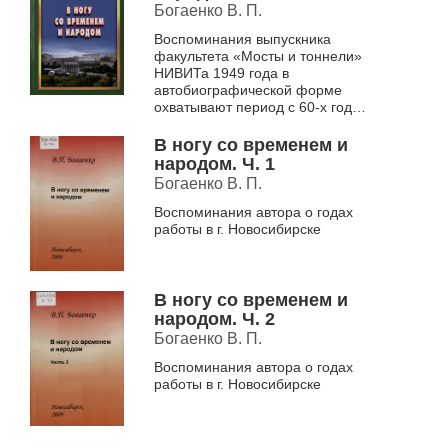
Богаенко В. П.
Воспоминания выпускника
факультета «Мосты и тоннели»
НИВИТа 1949 года в
автобиографической форме
охватывают период с 60-х годов
прошлого века до наших дней
В ногу со временем и
народом. Ч. 1
Богаенко В. П.
Воспоминания автора о годах
работы в г. Новосибирске
В ногу со временем и
народом. Ч. 2
Богаенко В. П.
Воспоминания автора о годах
работы в г. Новосибирске