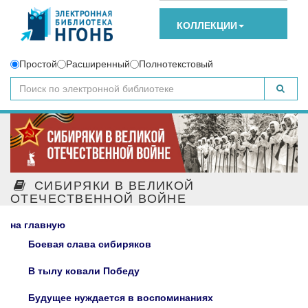
КОЛЛЕКЦИИ
Простой
Расширенный
Полнотекстовый
СИБИРЯКИ В ВЕЛИКОЙ
ОТЕЧЕСТВЕННОЙ ВОЙНЕ
на главную
Боевая слава сибиряков
В тылу ковали Победу
Будущее нуждается в воспоминаниях