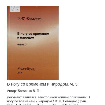
В ногу со временем и народом. Ч. 3
Автор: Богаенко В. П.
Документ является электронной копией оригинала: В
ногу со временем и народом / В. П. Богаенко ; [отв.