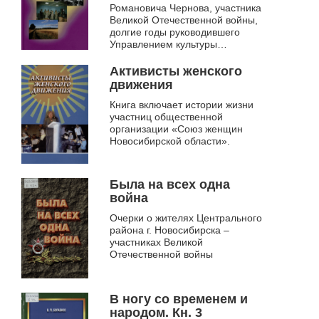
Романовича Чернова, участника
Великой Отечественной войны,
долгие годы руководившего
Управлением культуры
Новосибирской области
Активисты женского
движения
Книга включает истории жизни
участниц общественной
организации «Союз женщин
Новосибирской области».
Была на всех одна
война
Очерки о жителях Центрального
района г. Новосибирска –
участниках Великой
Отечественной войны
В ногу со временем и
народом. Кн. 3