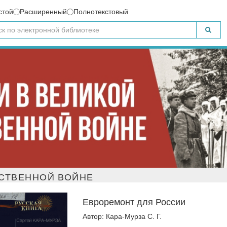
стой
Расширенный
Полнотекстовый
СТВЕННОЙ ВОЙНЕ
Евроремонт для России
Автор: Кара-Мурза С. Г.