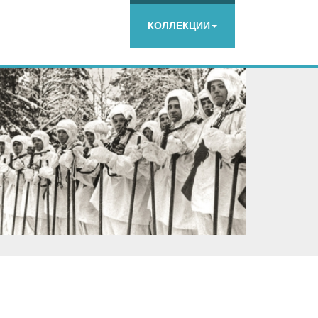
КОЛЛЕКЦИИ