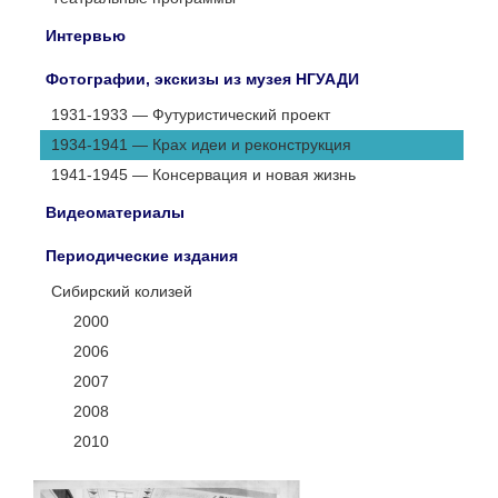
Интервью
Фотографии, экскизы из музея НГУАДИ
1931-1933 — Футуристический проект
1934-1941 — Крах идеи и реконструкция
1941-1945 — Консервация и новая жизнь
Видеоматериалы
Периодические издания
Сибирский колизей
2000
2006
2007
2008
2010