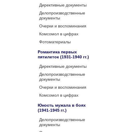
Директивные документы
Делопроизводственные
документы
Очерки и воспоминания
Комсомол в цифрах
Фотоматериалы
Романтика первых
пятилеток (1931-1940 гг.)
Директивные документы
Делопроизводственные
документы
Очерки и воспоминания
Комсомол в цифрах
Юность мужала в боях
(1941-1945 гг.)
Делопроизводственные
документы