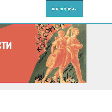
КОЛЛЕКЦИИ