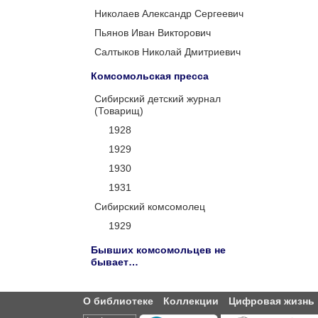
Николаев Александр Сергеевич
Пьянов Иван Викторович
Салтыков Николай Дмитриевич
Комсомольская пресса
Сибирский детский журнал
(Товарищ)
1928
1929
1930
1931
Сибирский комсомолец
1929
Бывших комсомольцев не
бывает…
О библиотеке
Коллекции
Цифровая жизнь