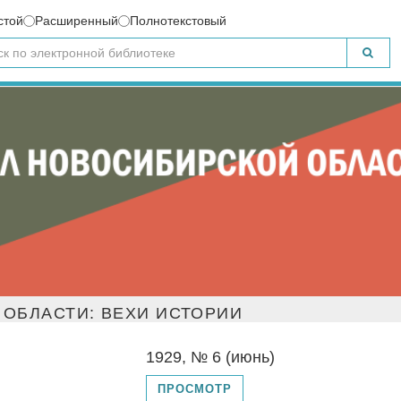
стой
Расширенный
Полнотекстовый
ОБЛАСТИ: ВЕХИ ИСТОРИИ
1929, № 6 (июнь)
ПРОСМОТР