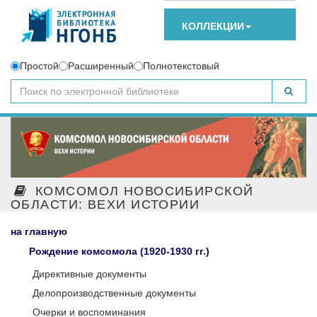
КОЛЛЕКЦИИ
Простой
Расширенный
Полнотекстовый
КОМСОМОЛ НОВОСИБИРСКОЙ
ОБЛАСТИ: ВЕХИ ИСТОРИИ
на главную
Рождение комсомола (1920-1930 гг.)
Директивные документы
Делопроизводственные документы
Очерки и воспоминания