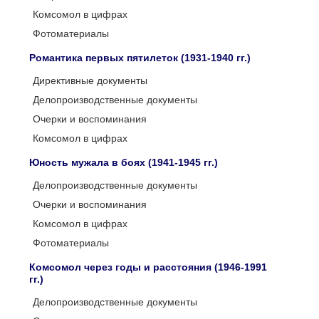
Комсомол в цифрах
Фотоматериалы
Романтика первых пятилеток (1931-1940 гг.)
Директивные документы
Делопроизводственные документы
Очерки и воспоминания
Комсомол в цифрах
Юность мужала в боях (1941-1945 гг.)
Делопроизводственные документы
Очерки и воспоминания
Комсомол в цифрах
Фотоматериалы
Комсомол через годы и расстояния (1946-1991
гг.)
Делопроизводственные документы