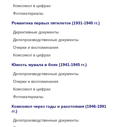
Комсомол в цифрах
Фотоматериалы
Романтика первых пятилеток (1931-1940 гг.)
Директивные документы
Делопроизводственные документы
Очерки и воспоминания
Комсомол в цифрах
Юность мужала в боях (1941-1945 гг.)
Делопроизводственные документы
Очерки и воспоминания
Комсомол в цифрах
Фотоматериалы
Комсомол через годы и расстояния (1946-1991
гг.)
Делопроизводственные документы