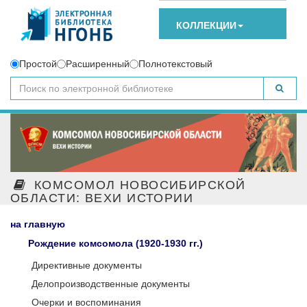
КОЛЛЕКЦИИ
Простой
Расширенный
Полнотекстовый
КОМСОМОЛ НОВОСИБИРСКОЙ
ОБЛАСТИ: ВЕХИ ИСТОРИИ
на главную
Рождение комсомола (1920-1930 гг.)
Директивные документы
Делопроизводственные документы
Очерки и воспоминания