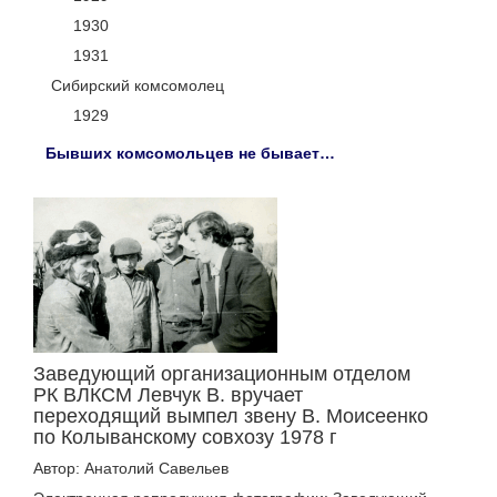
1930
1931
Сибирский комсомолец
1929
Бывших комсомольцев не бывает…
Заведующий организационным отделом
РК ВЛКСМ Левчук В. вручает
переходящий вымпел звену В. Моисеенко
по Колыванскому совхозу 1978 г
Автор: Анатолий Савельев