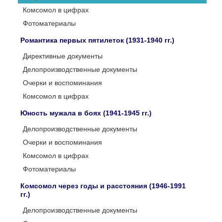
Комсомол в цифрах
Фотоматериалы
Романтика первых пятилеток (1931-1940 гг.)
Директивные документы
Делопроизводственные документы
Очерки и воспоминания
Комсомол в цифрах
Юность мужала в боях (1941-1945 гг.)
Делопроизводственные документы
Очерки и воспоминания
Комсомол в цифрах
Фотоматериалы
Комсомол через годы и расстояния (1946-1991
гг.)
Делопроизводственные документы