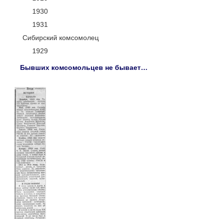
1930
1931
Сибирский комсомолец
1929
Бывших комсомольцев не бывает…