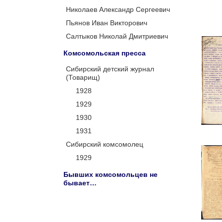
Николаев Александр Сергеевич
Пьянов Иван Викторович
Салтыков Николай Дмитриевич
Комсомольская пресса
Сибирский детский журнал
(Товарищ)
1928
1929
1930
1931
Сибирский комсомолец
1929
Бывших комсомольцев не
бывает…