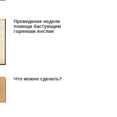
Проведение недели
помощи бастующим
горнякам Англии
Что можно сделать?