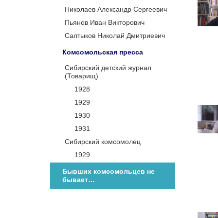
Николаев Александр Сергеевич
Пьянов Иван Викторович
Салтыков Николай Дмитриевич
Комсомольская пресса
Сибирский детский журнал
(Товарищ)
1928
1929
1930
1931
Сибирский комсомолец
1929
Бывших комсомольцев не
бывает…