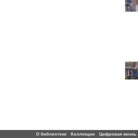
О библиотеке
Коллекции
Цифровая жизнь