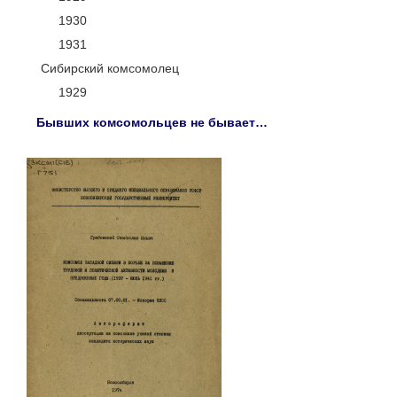
1930
1931
Сибирский комсомолец
1929
Бывших комсомольцев не бывает…