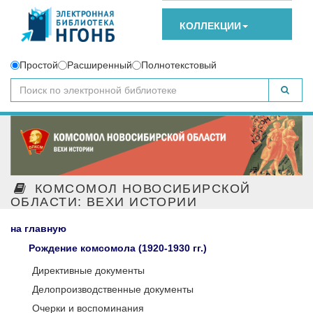
КОЛЛЕКЦИИ
Простой
Расширенный
Полнотекстовый
КОМСОМОЛ НОВОСИБИРСКОЙ
ОБЛАСТИ: ВЕХИ ИСТОРИИ
на главную
Рождение комсомола (1920-1930 гг.)
Директивные документы
Делопроизводственные документы
Очерки и воспоминания