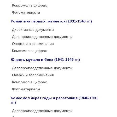
Комсомол в цифрах
Фотоматериалы
Романтика первых пятилеток (1931-1940 гг.)
Директивные документы
Делопроизводственные документы
Очерки и воспоминания
Комсомол в цифрах
Юность мужала в боях (1941-1945 гг.)
Делопроизводственные документы
Очерки и воспоминания
Комсомол в цифрах
Фотоматериалы
Комсомол через годы и расстояния (1946-1991
гг.)
Делопроизводственные документы