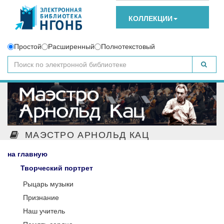
КОЛЛЕКЦИИ
Простой
Расширенный
Полнотекстовый
МАЭСТРО АРНОЛЬД КАЦ
на главную
Творческий портрет
Рыцарь музыки
Признание
Наш учитель