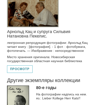
Арнольд Кац и супруга Сильвия
Натановна Пекелис.
лектронная репродукция фотографии: Арнольд Кац
читает книгу : [фотография]. - 1 фот. : фотобумага,
фотопечать. — Изображение : непосредственное
Место хранения оригинала: Новосибирская
государственная областная научная библиотека
ПРОСМОТР
Другие экземпляры коллекции
80-е годы
На фотографии надпись на нем.
яз.: Lieber Kollege Herr Kats!!