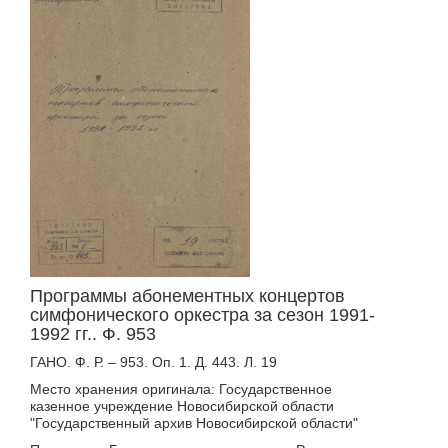
Программы абонементных концертов
симфонического оркестра за сезон 1991-
1992 гг.. Ф. 953
ГАНО. Ф. Р. – 953. Оп. 1. Д. 443. Л. 19
Место хранения оригинала: Государственное
казенное учреждение Новосибирской области
"Государственный архив Новосибирской области"