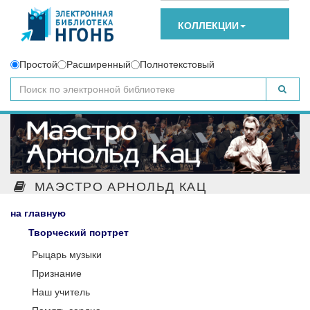
КОЛЛЕКЦИИ
Простой
Расширенный
Полнотекстовый
МАЭСТРО АРНОЛЬД КАЦ
на главную
Творческий портрет
Рыцарь музыки
Признание
Наш учитель