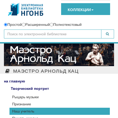
КОЛЛЕКЦИИ
Простой
Расширенный
Полнотекстовый
МАЭСТРО АРНОЛЬД КАЦ
на главную
Творческий портрет
Рыцарь музыки
Признание
Наш учитель