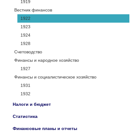
1919
Вестник финансов
1922
1923
1924
1928
Счетоводство
Финансы и народное хозяйство
1927
Финансы и социалистическое хозяйство
1931
1932
Налоги и бюджет
Статистика
Финансовые планы и отчеты