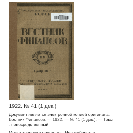
1922, № 41 (1 дек.)
Документ является электронной копией оригинала:
Вестник Финансов. — 1922. — № 41 (1 дек.). — Текст
: непосредственный.
Место хранения оригинала: Новосибирская