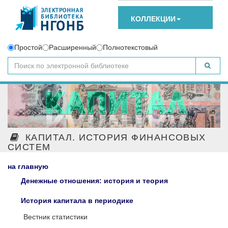
КОЛЛЕКЦИИ
Простой
Расширенный
Полнотекстовый
КАПИТАЛ. ИСТОРИЯ ФИНАНСОВЫХ
СИСТЕМ
на главную
Денежные отношения: история и теория
История капитала в периодике
Вестник статистики