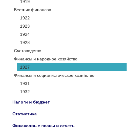
1919
Вестник финансов
1922
1923
1924
1928
Счетоводство
Финансы и народное хозяйство
1927
Финансы и социалистическое хозяйство
1931
1932
Налоги и бюджет
Статистика
Финансовые планы и отчеты