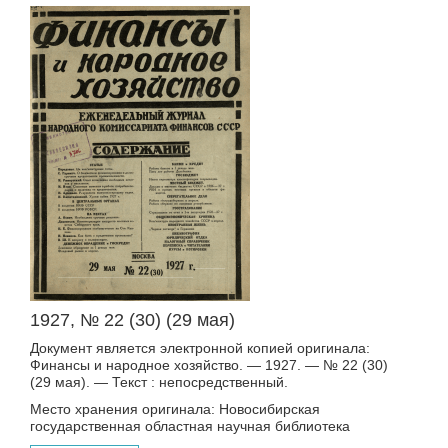
1927, № 22 (30) (29 мая)
Документ является электронной копией оригинала:
Финансы и народное хозяйство. — 1927. — № 22 (30)
(29 мая). — Текст : непосредственный.
Место хранения оригинала: Новосибирская
государственная областная научная библиотека