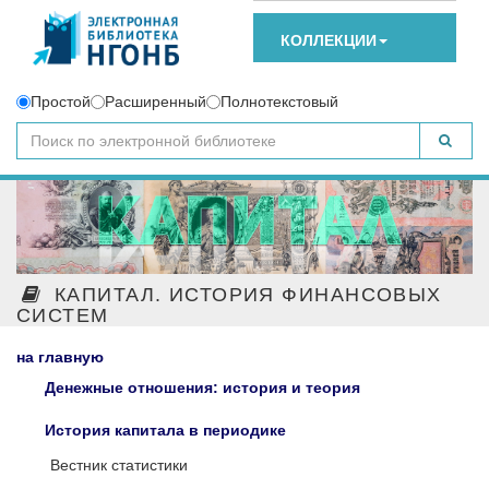
КОЛЛЕКЦИИ
Простой
Расширенный
Полнотекстовый
КАПИТАЛ. ИСТОРИЯ ФИНАНСОВЫХ
СИСТЕМ
на главную
Денежные отношения: история и теория
История капитала в периодике
Вестник статистики