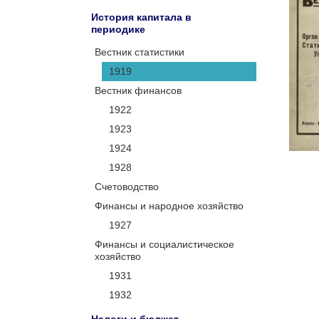
История капитала в
периодике
Вестник статистики
1919
Вестник финансов
1922
1923
1924
1928
Счетоводство
Финансы и народное хозяйство
1927
Финансы и социалистическое
хозяйство
1931
1932