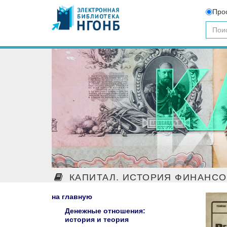
Про
КАПИТАЛ. ИСТОРИЯ ФИНАНС
на главную
Денежные отношения:
история и теория