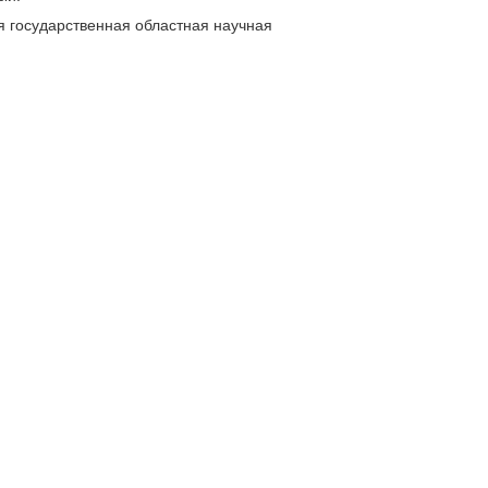
я государственная областная научная