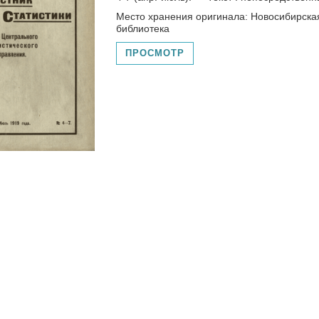
Место хранения оригинала: Новосибирска
библиотека
ПРОСМОТР