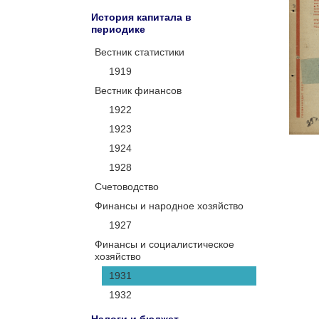
История капитала в
периодике
Вестник статистики
1919
Вестник финансов
1922
1923
1924
1928
Счетоводство
Финансы и народное хозяйство
1927
Финансы и социалистическое
хозяйство
1931
1932