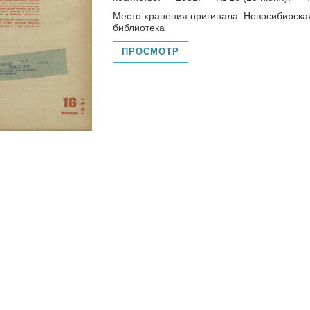
Место хранения оригинала: Новосибирска
библиотека
ПРОСМОТР