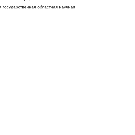
я государственная областная научная