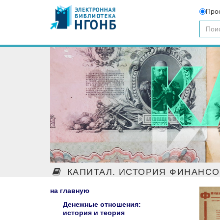
Про
КАПИТАЛ. ИСТОРИЯ ФИНАНС
на главную
Денежные отношения:
история и теория