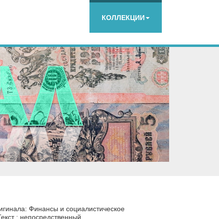
КОЛЛЕКЦИИ
игинала: Финансы и социалистическое
екст : непосредственный.