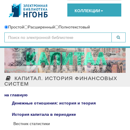
КОЛЛЕКЦИИ
Простой
Расширенный
Полнотекстовый
КАПИТАЛ. ИСТОРИЯ ФИНАНСОВЫХ
СИСТЕМ
на главную
Денежные отношения: история и теория
История капитала в периодике
Вестник статистики