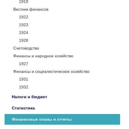
1919
Вестник финансов
1922
1923
1924
1928
Счетоводство
Финансы и народное хозяйство
1927
Финансы и социалистическое хозяйство
1931
1932
Налоги и бюджет
Статистика
Финансовые планы и отчеты