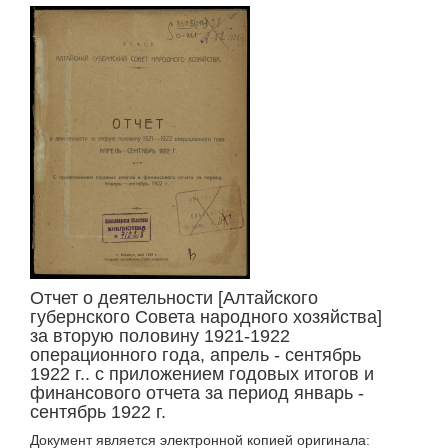
Отчет о деятельности [Алтайского
губернского Совета народного хозяйства]
за вторую половину 1921-1922
операционного года, апрель - сентябрь
1922 г.. с приложением годовых итогов и
финансового отчета за период январь -
сентябрь 1922 г.
Документ является электронной копией оригинала: