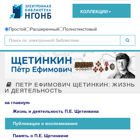
КОЛЛЕКЦИИ
Простой
Расширенный
Полнотекстовый
ПЕТР ЕФИМОВИЧ ЩЕТИНКИН: ЖИЗНЬ
И ДЕЯТЕЛЬНОСТЬ
на главную
Жизнь и деятельность П.Е. Щетинкина
Публикации и воспоминания
Память о П.Е. Щетинкине