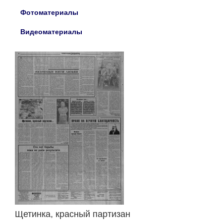
Фотоматериалы
Видеоматериалы
Щетинка, красный партизан