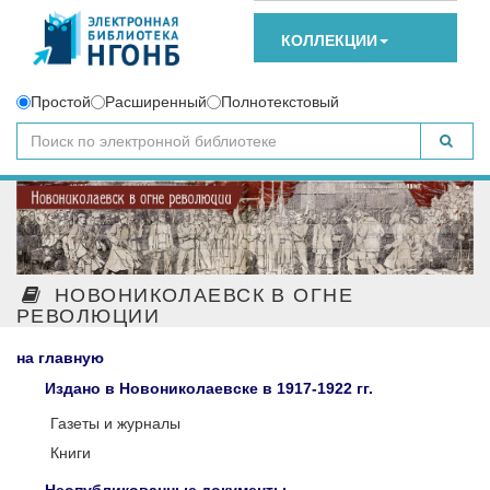
КОЛЛЕКЦИИ
Простой
Расширенный
Полнотекстовый
НОВОНИКОЛАЕВСК В ОГНЕ
РЕВОЛЮЦИИ
на главную
Издано в Новониколаевске в 1917-1922 гг.
Газеты и журналы
Книги