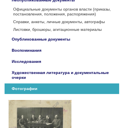
Неопубликованные документы
Официальные документы органов власти (приказы,
постановления, положения, распоряжения)
Справки, анкеты, личные документы, автографы
Листовки, брошюры, агитационные материалы
Опубликованные документы
Воспоминания
Исследования
Художественная литература и документальные
очерки
Фотографии