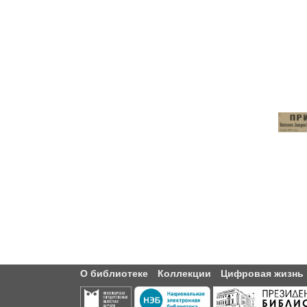
О библиотеке
Коллекции
Цифровая жизнь