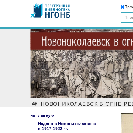
Про
НОВОНИКОЛАЕВСК В ОГНЕ Р
на главную
Издано в Новониколаевске
в 1917-1922 гг.