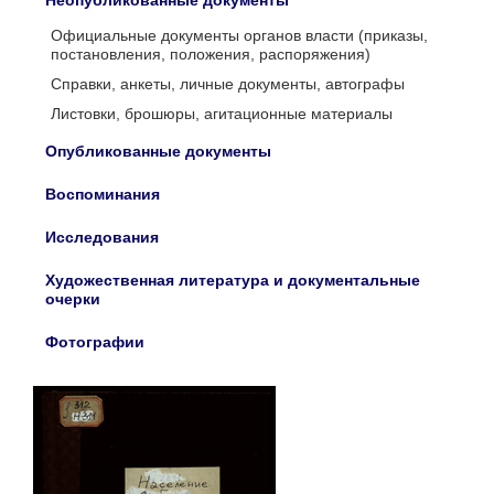
Неопубликованные документы
Официальные документы органов власти (приказы,
постановления, положения, распоряжения)
Справки, анкеты, личные документы, автографы
Листовки, брошюры, агитационные материалы
Опубликованные документы
Воспоминания
Исследования
Художественная литература и документальные
очерки
Фотографии