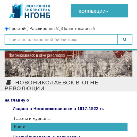
КОЛЛЕКЦИИ
Простой
Расширенный
Полнотекстовый
НОВОНИКОЛАЕВСК В ОГНЕ
РЕВОЛЮЦИИ
на главную
Издано в Новониколаевске в 1917-1922 гг.
Газеты и журналы
Книги