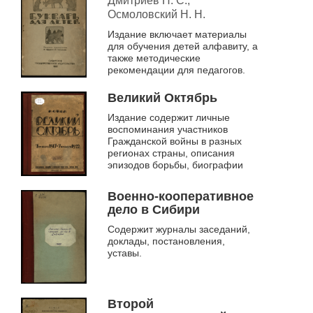
Дмитриев Н. С.,
Осмоловский Н. Н.
Издание включает материалы
для обучения детей алфавиту, а
также методические
рекомендации для педагогов.
Великий Октябрь
Издание содержит личные
воспоминания участников
Гражданской войны в разных
регионах страны, описания
эпизодов борьбы, биографии
Военно-кооперативное
дело в Сибири
Содержит журналы заседаний,
доклады, постановления,
уставы.
Второй