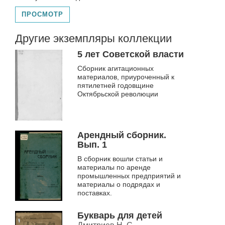
ПРОСМОТР
Другие экземпляры коллекции
5 лет Советской власти
Сборник агитационных
материалов, приуроченный к
пятилетней годовщине
Октябрьской революции
Арендный сборник.
Вып. 1
В сборник вошли статьи и
материалы по аренде
промышленных предприятий и
материалы о подрядах и
поставках.
Букварь для детей