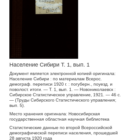
Население Сибири Т. 1, вып. 1
Документ является электронной копией оригинала:
Население Сибири : по материалам Всерос.
демограф. переписи 1920 г. : погуберн., поуезд. и
поволост. итоги. — Т. 1, вып. 1. — Новониколаевск :
Сибирское Статистическое управление, 1921. — 46 с.
— (Труды Сибирского Статистического управления;
вып. 5).
Место хранения оригинала: Новосибирская
государственная областная научная библиотека
Статистические данные по второй Всероссийской
демографической переписи населения, прошедшей
28 августа 1920 года