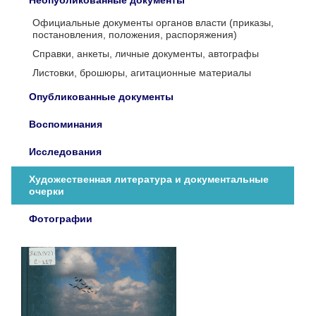
Неопубликованные документы
Официальные документы органов власти (приказы,
постановления, положения, распоряжения)
Справки, анкеты, личные документы, автографы
Листовки, брошюры, агитационные материалы
Опубликованные документы
Воспоминания
Исследования
Художественная литература и документальные
очерки
Фотографии