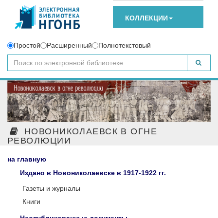
КОЛЛЕКЦИИ
Простой
Расширенный
Полнотекстовый
НОВОНИКОЛАЕВСК В ОГНЕ
РЕВОЛЮЦИИ
на главную
Издано в Новониколаевске в 1917-1922 гг.
Газеты и журналы
Книги