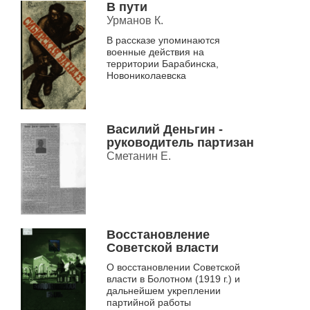
В пути
Урманов К.
В рассказе упоминаются
военные действия на
территории Барабинска,
Новониколаевска
Василий Деньгин -
руководитель партизан
Сметанин Е.
Восстановление
Советской власти
О восстановлении Советской
власти в Болотном (1919 г.) и
дальнейшем укреплении
партийной работы