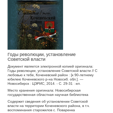
Годы революции, установление
Советской власти
Документ является электронной копией оригинала:
Годы революции, установление Советской власти // С
любовью к тебе, Коченевский район : [к 90-летнему
юбилею Коченевского р-на Новосиб. обл.]. —
Новосибирск : ЦЭРИС, 2014. - С. 29-31 : ил.
Место хранения оригинала: Новосибирская
государственная областная научная библиотека
Содержит сведения об установлении Советской
власти на территории Коченевского района, в т.ч.
воспоминания старожилов с. Поваренка