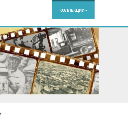
КОЛЛЕКЦИИ
м