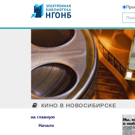
Про
КИНО В НОВОСИБИРСКЕ
на главную
Начало