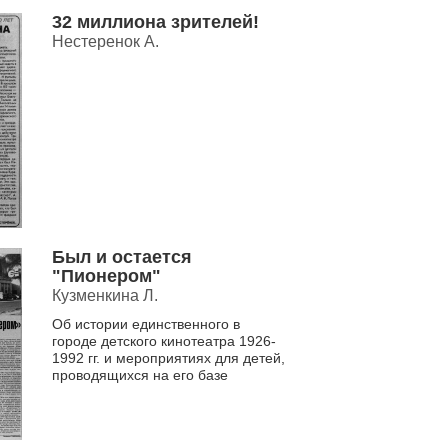
32 миллиона зрителей!
Нестеренок А.
Был и остается
"Пионером"
Кузменкина Л.
Об истории единственного в
городе детского кинотеатра 1926-
1992 гг. и мероприятиях для детей,
проводящихся на его базе