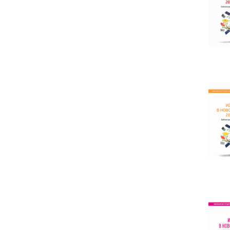
2004
2005
2006
2007
2008
2009