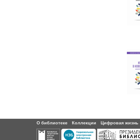
О библиотеке
Коллекции
Цифровая жизнь