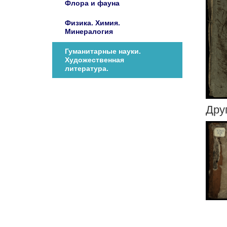
Флора и фауна
Физика. Химия.
Минералогия
Гуманитарные науки.
Художественная
литература.
Дру