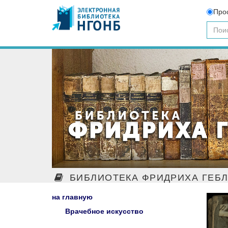
Про
БИБЛИОТЕКА ФРИДРИХА ГЕБ
на главную
Врачебное искусство