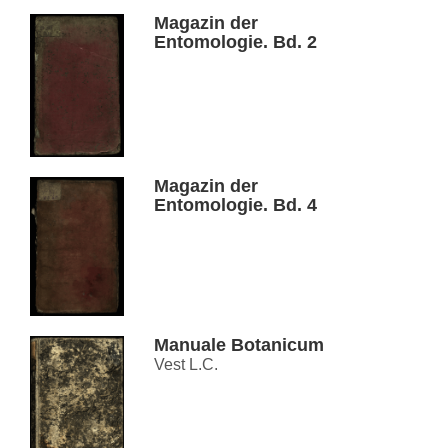
Magazin der
Entomologie. Bd. 2
Magazin der
Entomologie. Bd. 4
Manuale Botanicum
Vest L.C.