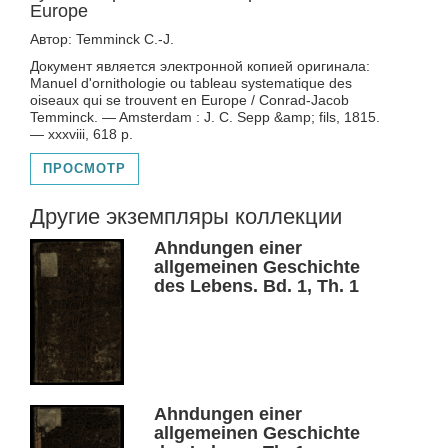
Europe
Автор: Temminck C.-J.
Документ является электронной копией оригинала:
Manuel d'ornithologie ou tableau systematique des
oiseaux qui se trouvent en Europe / Conrad-Jacob
Temminck. — Amsterdam : J. C. Sepp &amp; fils, 1815.
— xxxviii, 618 p.
ПРОСМОТР
Другие экземпляры коллекции
Ahndungen einer
allgemeinen Geschichte
des Lebens. Bd. 1, Th. 1
Ahndungen einer
allgemeinen Geschichte