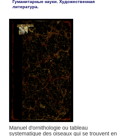
Гуманитарные науки. Художественная
литература.
Manuel d'ornithologie ou tableau
systematique des oiseaux qui se trouvent en