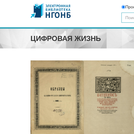
Про
ЦИФРОВАЯ ЖИЗНЬ